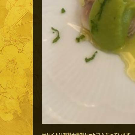
当サイトは有料会員制サービスとなっています。