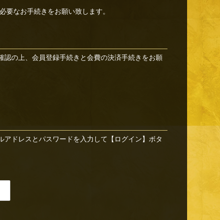
必要なお手続きをお願い致します。
確認の上、会員登録手続きと会費の決済手続きをお願
ルアドレスとパスワードを入力して【ログイン】ボタ