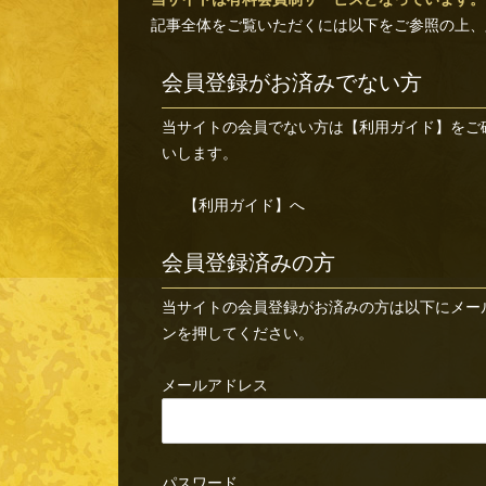
記事全体をご覧いただくには以下をご参照の上、
会員登録がお済みでない方
当サイトの会員でない方は
【利用ガイド】
をご
いします。
【利用ガイド】へ
会員登録済みの方
当サイトの会員登録がお済みの方は以下にメー
ンを押してください。
メールアドレス
パスワード