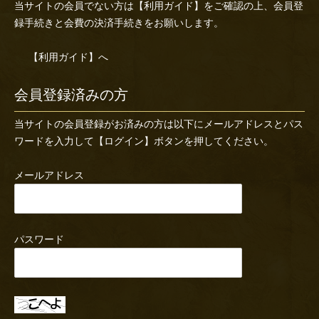
当サイトの会員でない方は
【利用ガイド】
をご確認の上、会員登
録手続きと会費の決済手続きをお願いします。
【利用ガイド】へ
会員登録済みの方
当サイトの会員登録がお済みの方は以下にメールアドレスとパス
ワードを入力して【ログイン】ボタンを押してください。
メールアドレス
パスワード