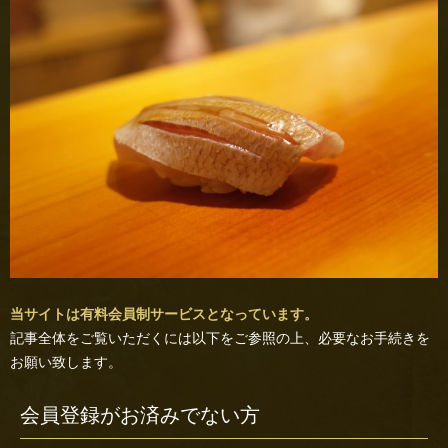
当サイトは有料会員制サービスとなっています。
記事全体をご覧いただくには以下をご参照の上、必要なお手続きを
お願い致します。
会員登録がお済みでない方