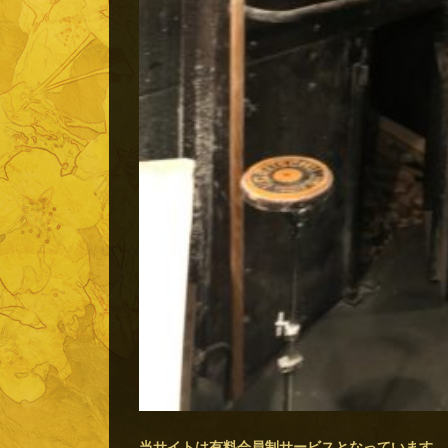
当サイトは有料会員制サービスとなっています。