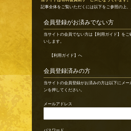
記事全体をご覧いただくには以下をご参照の上、
会員登録がお済みでない方
当サイトの会員でない方は
【利用ガイド】
をご
いします。
【利用ガイド】へ
会員登録済みの方
当サイトの会員登録がお済みの方は以下にメー
ンを押してください。
メールアドレス
パスワード