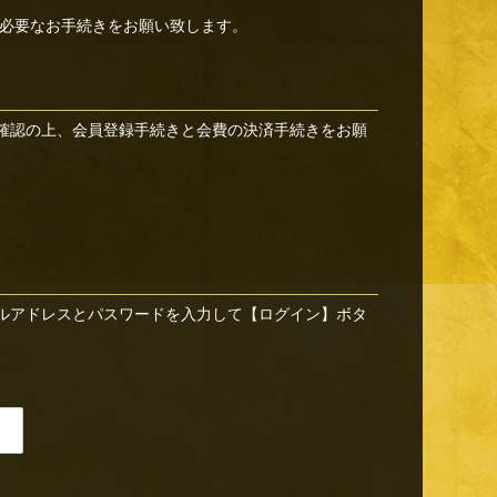
必要なお手続きをお願い致します。
確認の上、会員登録手続きと会費の決済手続きをお願
ルアドレスとパスワードを入力して【ログイン】ボタ