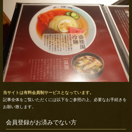
当サイトは有料会員制サービスとなっています。
記事全体をご覧いただくには以下をご参照の上、必要なお手続きを
お願い致します。
会員登録がお済みでない方