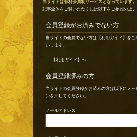
当サイトは有料会員制サービスとなっています。
記事全体をご覧いただくには以下をご参照の上、
会員登録がお済みでない方
当サイトの会員でない方は
【利用ガイド】
をご
いします。
【利用ガイド】へ
会員登録済みの方
当サイトの会員登録がお済みの方は以下にメー
ンを押してください。
メールアドレス