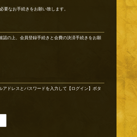
必要なお手続きをお願い致します。
確認の上、会員登録手続きと会費の決済手続きをお願
ルアドレスとパスワードを入力して【ログイン】ボタ