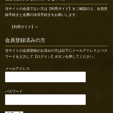
当サイトの会員でない方は
【利用ガイド】
をご確認の上、会員登
録手続きと会費の決済手続きをお願いします。
【利用ガイド】へ
会員登録済みの方
当サイトの会員登録がお済みの方は以下にメールアドレスとパス
ワードを入力して【ログイン】ボタンを押してください。
メールアドレス
パスワード