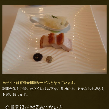
当サイトは有料会員制サービスとなっています。
記事全体をご覧いただくには以下をご参照の上、必要なお手続きを
お願い致します。
会員登録がお済みでない方