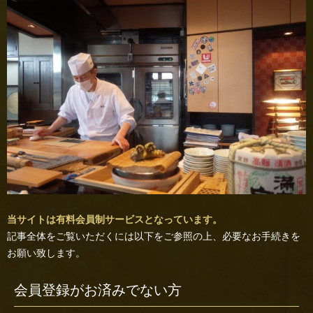
当サイトは有料会員制サービスとなっています。
記事全体をご覧いただくには以下をご参照の上、必要なお手続きを
お願い致します。
会員登録がお済みでない方