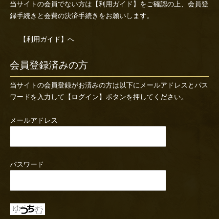
当サイトの会員でない方は
【利用ガイド】
をご確認の上、会員登
録手続きと会費の決済手続きをお願いします。
【利用ガイド】へ
会員登録済みの方
当サイトの会員登録がお済みの方は以下にメールアドレスとパス
ワードを入力して【ログイン】ボタンを押してください。
メールアドレス
パスワード