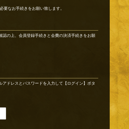
必要なお手続きをお願い致します。
確認の上、会員登録手続きと会費の決済手続きをお願
ルアドレスとパスワードを入力して【ログイン】ボタ