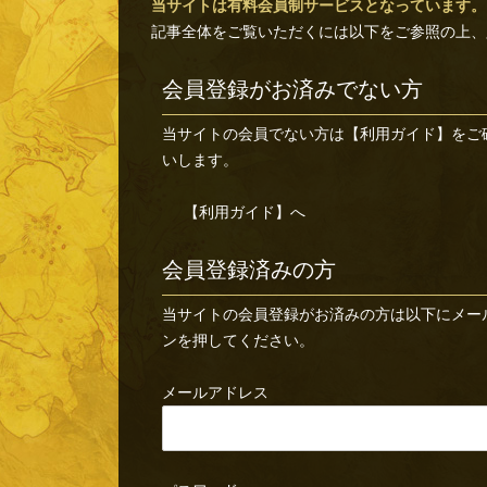
当サイトは有料会員制サービスとなっています。
記事全体をご覧いただくには以下をご参照の上、
会員登録がお済みでない方
当サイトの会員でない方は
【利用ガイド】
をご
いします。
【利用ガイド】へ
会員登録済みの方
当サイトの会員登録がお済みの方は以下にメー
ンを押してください。
メールアドレス