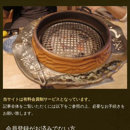
当サイトは有料会員制サービスとなっています。
記事全体をご覧いただくには以下をご参照の上、必要なお手続きを
お願い致します。
会員登録がお済みでない方