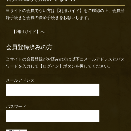
当サイトの会員でない方は
【利用ガイド】
をご確認の上、会員登
録手続きと会費の決済手続きをお願いします。
【利用ガイド】へ
会員登録済みの方
当サイトの会員登録がお済みの方は以下にメールアドレスとパス
ワードを入力して【ログイン】ボタンを押してください。
メールアドレス
パスワード