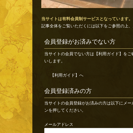
当サイトは有料会員制サービスとなっています。
記事全体をご覧いただくには以下をご参照の上、
会員登録がお済みでない方
当サイトの会員でない方は
【利用ガイド】
をご
いします。
【利用ガイド】へ
会員登録済みの方
当サイトの会員登録がお済みの方は以下にメー
ンを押してください。
メールアドレス