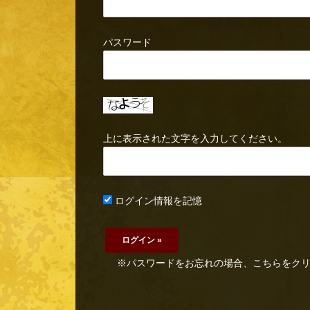
パスワード
上に表示された文字を入力してください。
ログイン情報を記憶
※パスワードをお忘れの場合、こちらをク