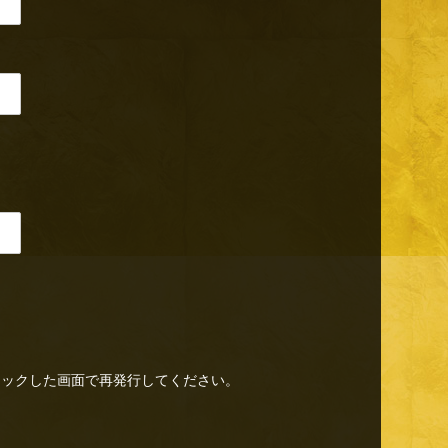
リックした画面で再発行してください。