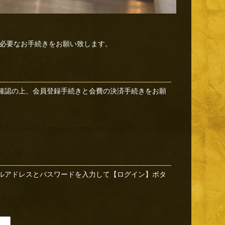
必要なお手続きをお願い致します。
確認の上、会員登録手続きと会費の決済手続きをお願
ルアドレスとパスワードを入力して【ログイン】ボタ