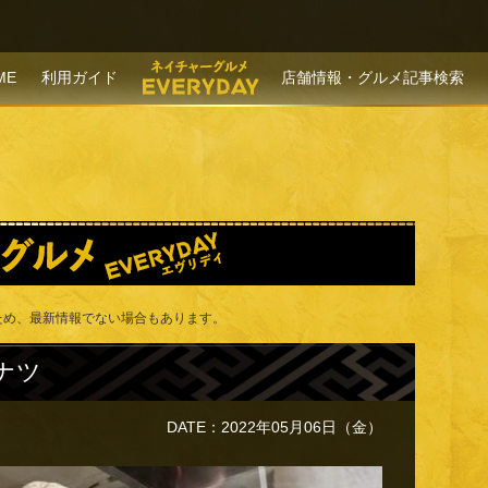
P TO CONTENT
ME
利用ガイド
店舗情報・グルメ記事検索
ため、最新情報でない場合もあります。
ナツ
DATE：2022年05月06日（金）