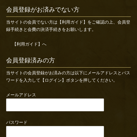
会員登録がお済みでない方
当サイトの会員でない方は
【利用ガイド】
をご確認の上、会員登
録手続きと会費の決済手続きをお願いします。
【利用ガイド】へ
会員登録済みの方
当サイトの会員登録がお済みの方は以下にメールアドレスとパス
ワードを入力して【ログイン】ボタンを押してください。
メールアドレス
パスワード