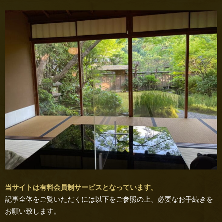
当サイトは有料会員制サービスとなっています。
記事全体をご覧いただくには以下をご参照の上、必要なお手続きを
お願い致します。