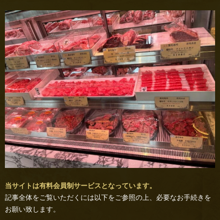
当サイトは有料会員制サービスとなっています。
記事全体をご覧いただくには以下をご参照の上、必要なお手続きを
お願い致します。