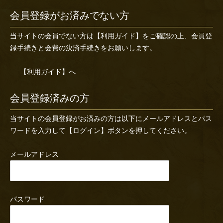
会員登録がお済みでない方
当サイトの会員でない方は
【利用ガイド】
をご確認の上、会員登
録手続きと会費の決済手続きをお願いします。
【利用ガイド】へ
会員登録済みの方
当サイトの会員登録がお済みの方は以下にメールアドレスとパス
ワードを入力して【ログイン】ボタンを押してください。
メールアドレス
パスワード