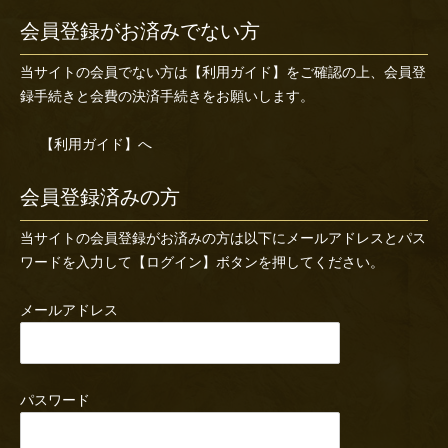
会員登録がお済みでない方
当サイトの会員でない方は
【利用ガイド】
をご確認の上、会員登
録手続きと会費の決済手続きをお願いします。
【利用ガイド】へ
会員登録済みの方
当サイトの会員登録がお済みの方は以下にメールアドレスとパス
ワードを入力して【ログイン】ボタンを押してください。
メールアドレス
パスワード