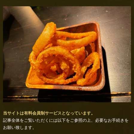
当サイトは有料会員制サービスとなっています。
記事全体をご覧いただくには以下をご参照の上、必要なお手続きを
お願い致します。