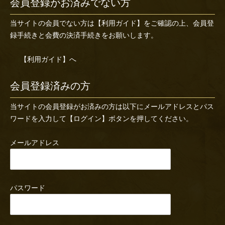
会員登録がお済みでない方
当サイトの会員でない方は
【利用ガイド】
をご確認の上、会員登
録手続きと会費の決済手続きをお願いします。
【利用ガイド】へ
会員登録済みの方
当サイトの会員登録がお済みの方は以下にメールアドレスとパス
ワードを入力して【ログイン】ボタンを押してください。
メールアドレス
パスワード