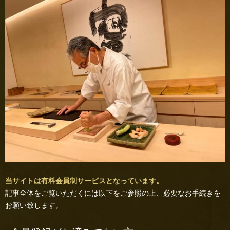
当サイトは有料会員制サービスとなっています。
記事全体をご覧いただくには以下をご参照の上、必要なお手続きを
お願い致します。