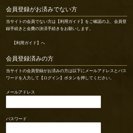
会員登録がお済みでない方
当サイトの会員でない方は
【利用ガイド】
をご確認の上、会員登
録手続きと会費の決済手続きをお願いします。
【利用ガイド】へ
会員登録済みの方
当サイトの会員登録がお済みの方は以下にメールアドレスとパス
ワードを入力して【ログイン】ボタンを押してください。
メールアドレス
パスワード