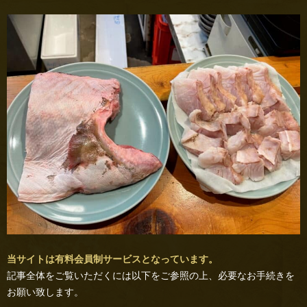
当サイトは有料会員制サービスとなっています。
記事全体をご覧いただくには以下をご参照の上、必要なお手続きを
お願い致します。