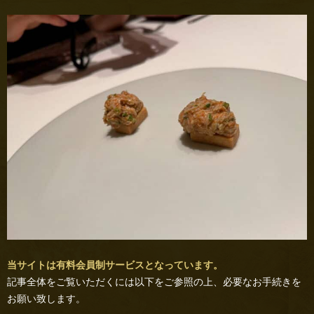
当サイトは有料会員制サービスとなっています。
記事全体をご覧いただくには以下をご参照の上、必要なお手続きを
お願い致します。