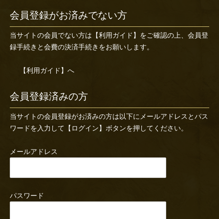
会員登録がお済みでない方
当サイトの会員でない方は
【利用ガイド】
をご確認の上、会員登
録手続きと会費の決済手続きをお願いします。
【利用ガイド】へ
会員登録済みの方
当サイトの会員登録がお済みの方は以下にメールアドレスとパス
ワードを入力して【ログイン】ボタンを押してください。
メールアドレス
パスワード