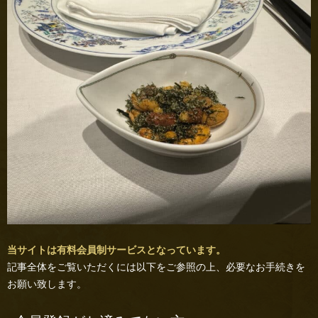
当サイトは有料会員制サービスとなっています。
記事全体をご覧いただくには以下をご参照の上、必要なお手続きを
お願い致します。