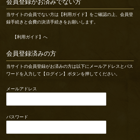
会員登録がお済みでない方
当サイトの会員でない方は
【利用ガイド】
をご確認の上、会員登
録手続きと会費の決済手続きをお願いします。
【利用ガイド】へ
会員登録済みの方
当サイトの会員登録がお済みの方は以下にメールアドレスとパス
ワードを入力して【ログイン】ボタンを押してください。
メールアドレス
パスワード