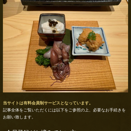
当サイトは有料会員制サービスとなっています。
記事全体をご覧いただくには以下をご参照の上、必要なお手続きを
お願い致します。