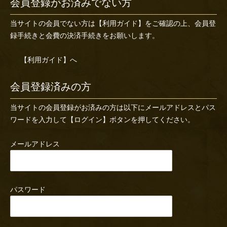
会員登録がお済みでない方
当サイトの会員でない方は
【利用ガイド】
をご確認の上、会員登
録手続きと会費の決済手続きをお願いします。
【利用ガイド】へ
会員登録済みの方
当サイトの会員登録がお済みの方は以下にメールアドレスとパス
ワードを入力して【ログイン】ボタンを押してください。
メールアドレス
パスワード