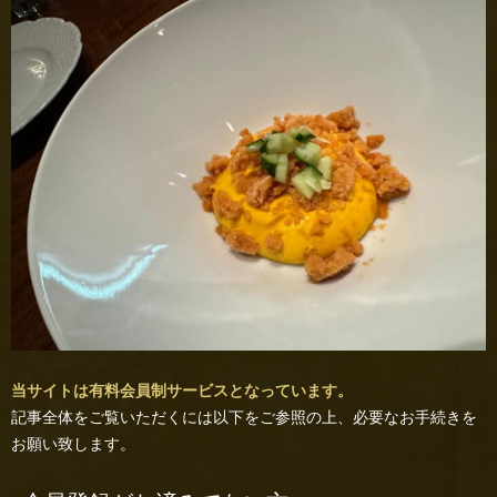
当サイトは有料会員制サービスとなっています。
記事全体をご覧いただくには以下をご参照の上、必要なお手続きを
お願い致します。