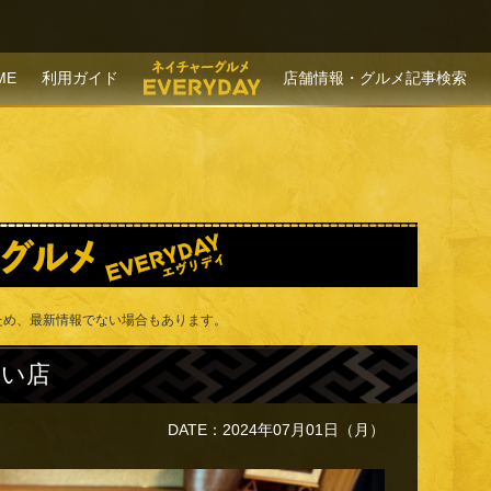
P TO CONTENT
ME
利用ガイド
店舗情報・グルメ記事検索
ため、最新情報でない場合もあります。
ない店
DATE：2024年07月01日（月）