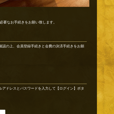
必要なお手続きをお願い致します。
確認の上、会員登録手続きと会費の決済手続きをお願
ルアドレスとパスワードを入力して【ログイン】ボタ