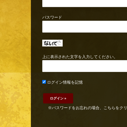
パスワード
上に表示された文字を入力してください。
ログイン情報を記憶
※パスワードをお忘れの場合、こちらをク