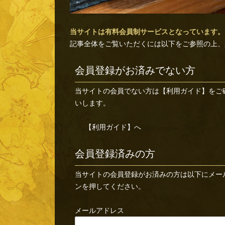
当サイトは有料会員制サービスとなっています。
記事全体をご覧いただくには以下をご参照の上、
会員登録がお済みでない方
当サイトの会員でない方は
【利用ガイド】
をご
いします。
【利用ガイド】へ
会員登録済みの方
当サイトの会員登録がお済みの方は以下にメー
ンを押してください。
メールアドレス