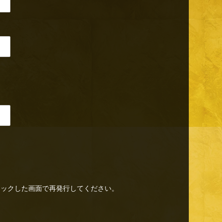
リックした画面で再発行してください。