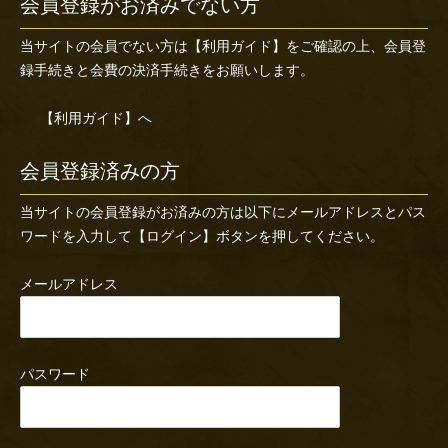
会員登録がお済みでない方
当サイトの会員でない方は
【利用ガイド】
をご確認の上、会員登
録手続きと会費の決済手続きをお願いします。
【利用ガイド】へ
会員登録済みの方
当サイトの会員登録がお済みの方は以下にメールアドレスとパス
ワードを入力して【ログイン】ボタンを押してください。
メールアドレス
パスワード