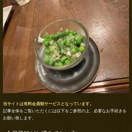
当サイトは有料会員制サービスとなっています。
記事全体をご覧いただくには以下をご参照の上、必要なお手続きを
お願い致します。