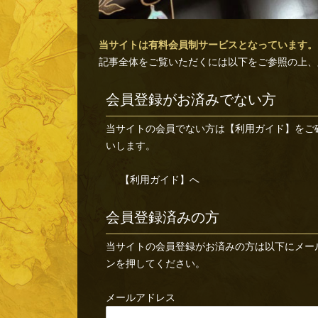
当サイトは有料会員制サービスとなっています。
記事全体をご覧いただくには以下をご参照の上、
会員登録がお済みでない方
当サイトの会員でない方は
【利用ガイド】
をご
いします。
【利用ガイド】へ
会員登録済みの方
当サイトの会員登録がお済みの方は以下にメー
ンを押してください。
メールアドレス