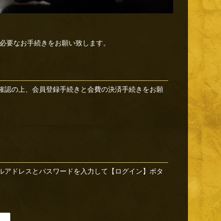
必要なお手続きをお願い致します。
確認の上、会員登録手続きと会費の決済手続きをお願
ルアドレスとパスワードを入力して【ログイン】ボタ