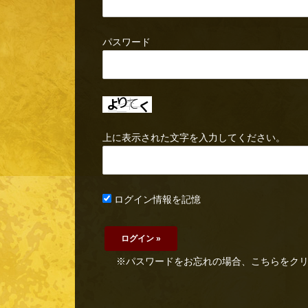
パスワード
上に表示された文字を入力してください。
ログイン情報を記憶
※パスワードをお忘れの場合、こちらをク