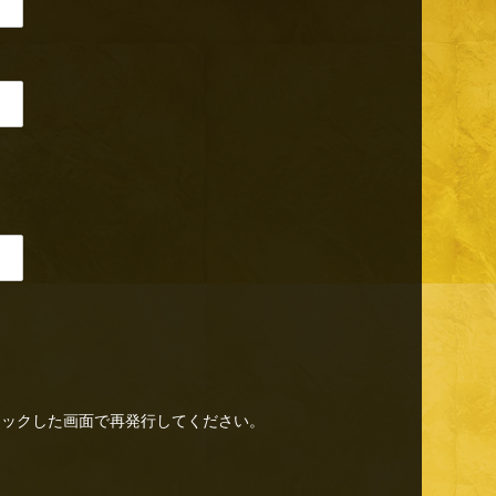
リックした画面で再発行してください。