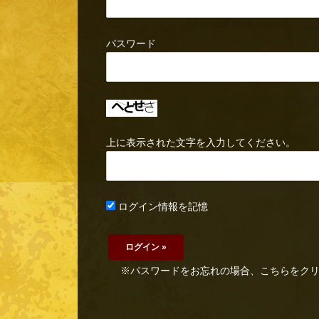
パスワード
上に表示された文字を入力してください。
ログイン情報を記憶
※パスワードをお忘れの場合、こちらをク