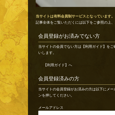
当サイトは有料会員制サービスとなっています。
記事全体をご覧いただくには以下をご参照の上、
会員登録がお済みでない方
当サイトの会員でない方は
【利用ガイド】
をご
いします。
【利用ガイド】へ
会員登録済みの方
当サイトの会員登録がお済みの方は以下にメー
ンを押してください。
メールアドレス