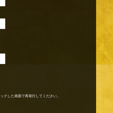
リックした画面で再発行してください。