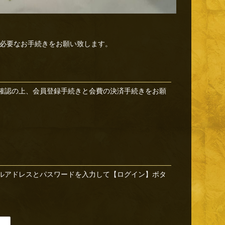
必要なお手続きをお願い致します。
確認の上、会員登録手続きと会費の決済手続きをお願
ルアドレスとパスワードを入力して【ログイン】ボタ