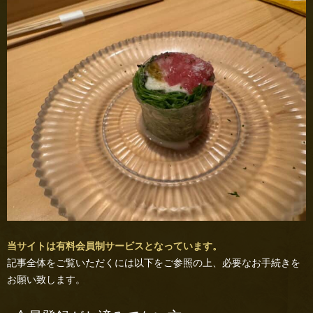
当サイトは有料会員制サービスとなっています。
記事全体をご覧いただくには以下をご参照の上、必要なお手続きを
お願い致します。