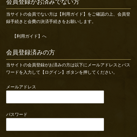
会員登録がお済みでない方
当サイトの会員でない方は
【利用ガイド】
をご確認の上、会員登
録手続きと会費の決済手続きをお願いします。
【利用ガイド】へ
会員登録済みの方
当サイトの会員登録がお済みの方は以下にメールアドレスとパス
ワードを入力して【ログイン】ボタンを押してください。
メールアドレス
パスワード