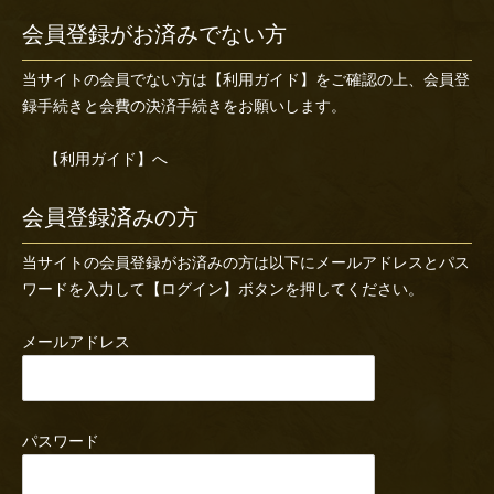
会員登録がお済みでない方
当サイトの会員でない方は
【利用ガイド】
をご確認の上、会員登
録手続きと会費の決済手続きをお願いします。
【利用ガイド】へ
会員登録済みの方
当サイトの会員登録がお済みの方は以下にメールアドレスとパス
ワードを入力して【ログイン】ボタンを押してください。
メールアドレス
パスワード