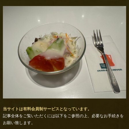
当サイトは有料会員制サービスとなっています。
記事全体をご覧いただくには以下をご参照の上、必要なお手続きを
お願い致します。