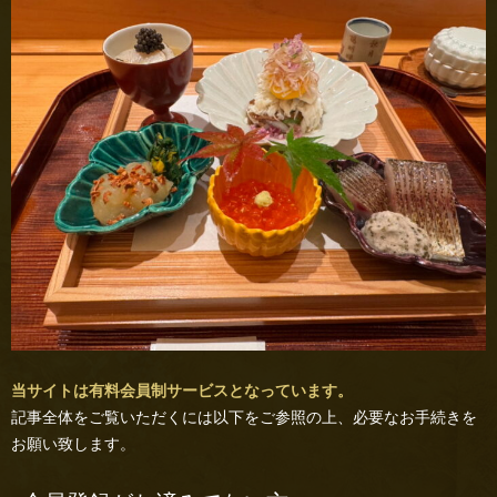
当サイトは有料会員制サービスとなっています。
記事全体をご覧いただくには以下をご参照の上、必要なお手続きを
お願い致します。