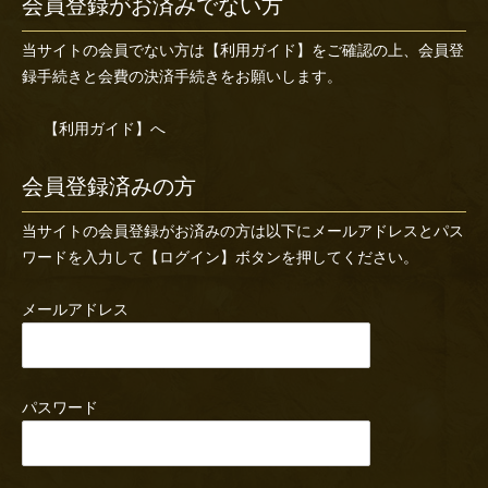
会員登録がお済みでない方
当サイトの会員でない方は
【利用ガイド】
をご確認の上、会員登
録手続きと会費の決済手続きをお願いします。
【利用ガイド】へ
会員登録済みの方
当サイトの会員登録がお済みの方は以下にメールアドレスとパス
ワードを入力して【ログイン】ボタンを押してください。
メールアドレス
パスワード