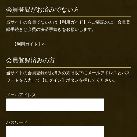
会員登録がお済みでない方
当サイトの会員でない方は
【利用ガイド】
をご確認の上、会員登
録手続きと会費の決済手続きをお願いします。
【利用ガイド】へ
会員登録済みの方
当サイトの会員登録がお済みの方は以下にメールアドレスとパス
ワードを入力して【ログイン】ボタンを押してください。
メールアドレス
パスワード