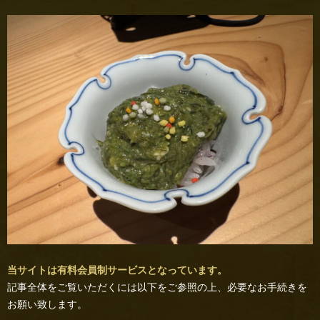
当サイトは有料会員制サービスとなっています。
記事全体をご覧いただくには以下をご参照の上、必要なお手続きを
お願い致します。