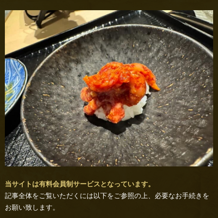
当サイトは有料会員制サービスとなっています。
記事全体をご覧いただくには以下をご参照の上、必要なお手続きを
お願い致します。