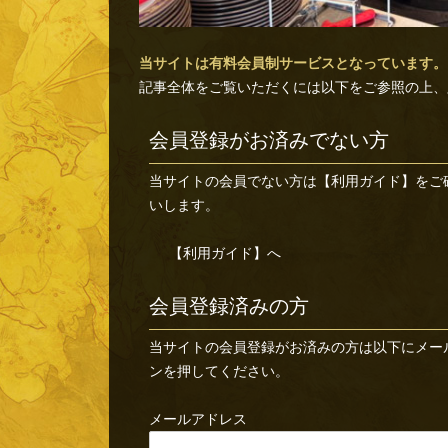
当サイトは有料会員制サービスとなっています。
記事全体をご覧いただくには以下をご参照の上、
会員登録がお済みでない方
当サイトの会員でない方は
【利用ガイド】
をご
いします。
【利用ガイド】へ
会員登録済みの方
当サイトの会員登録がお済みの方は以下にメー
ンを押してください。
メールアドレス