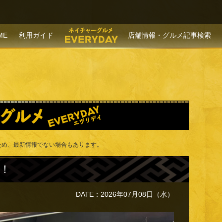
P TO CONTENT
ME
利用ガイド
店舗情報・グルメ記事検索
ため、最新情報でない場合もあります。
！
DATE：2026年07月08日（水）