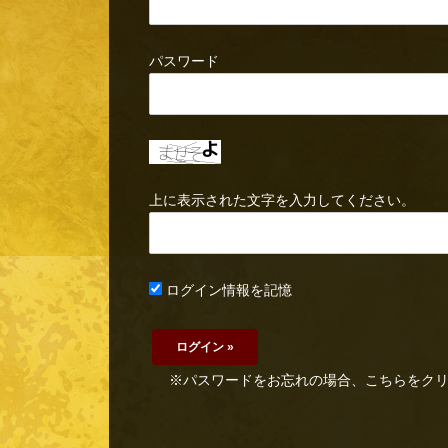
パスワード
上に表示された文字を入力してください。
ログイン情報を記憶
※パスワードをお忘れの場合、こちらをク