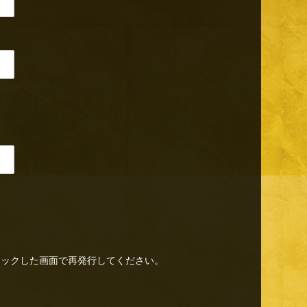
リックした画面で再発行してください。