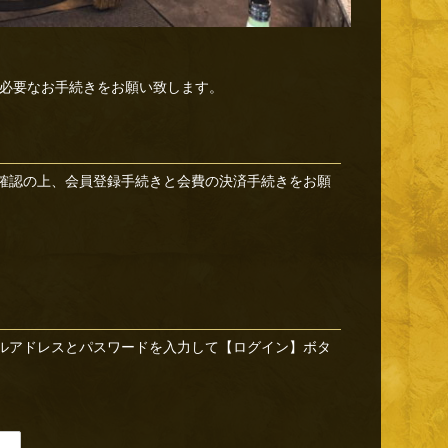
必要なお手続きをお願い致します。
確認の上、会員登録手続きと会費の決済手続きをお願
ルアドレスとパスワードを入力して【ログイン】ボタ