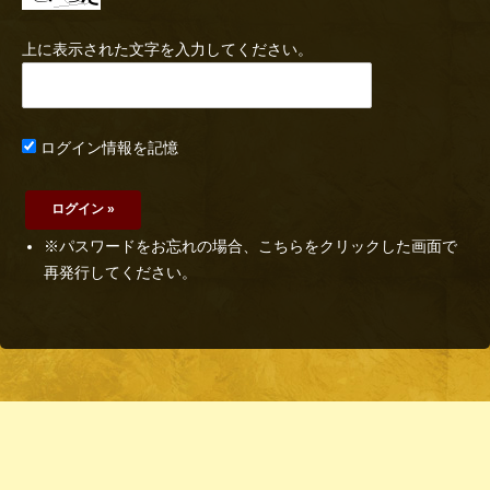
上に表示された文字を入力してください。
ログイン情報を記憶
※パスワードをお忘れの場合、こちらをクリックした画面で
再発行してください。