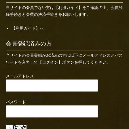
当サイトの会員でない方は
【利用ガイド】
をご確認の上、会員登
録手続きと会費の決済手続きをお願いします。
【利用ガイド】へ
会員登録済みの方
当サイトの会員登録がお済みの方は以下にメールアドレスとパス
ワードを入力して【ログイン】ボタンを押してください。
メールアドレス
パスワード