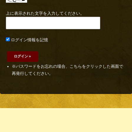
上に表示された文字を入力してください。
ログイン情報を記憶
※パスワードをお忘れの場合、こちらをクリックした画面で
再発行してください。