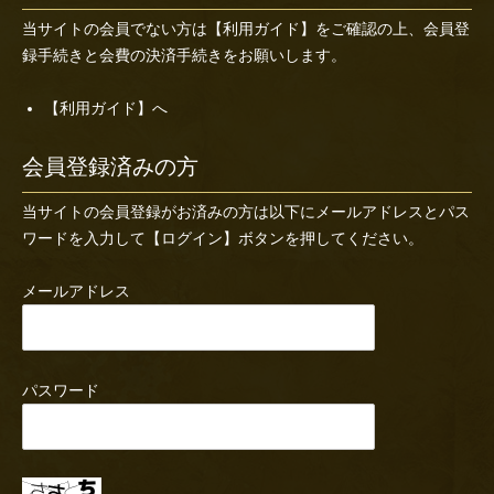
当サイトの会員でない方は
【利用ガイド】
をご確認の上、会員登
録手続きと会費の決済手続きをお願いします。
【利用ガイド】へ
会員登録済みの方
当サイトの会員登録がお済みの方は以下にメールアドレスとパス
ワードを入力して【ログイン】ボタンを押してください。
メールアドレス
パスワード