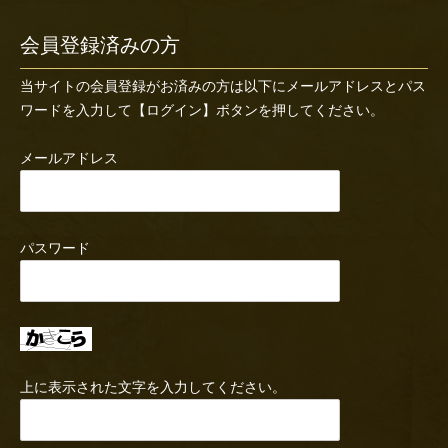
会員登録済みの方
当サイトの会員登録がお済みの方は以下にメールアドレスとパス
ワードを入力して【ログイン】ボタンを押してください。
メールアドレス
パスワード
上に表示された文字を入力してください。