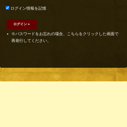
ログイン情報を記憶
※パスワードをお忘れの場合、こちらをクリックした画面で
再発行してください。