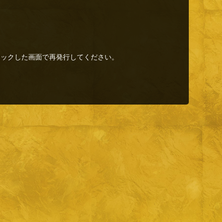
リックした画面で再発行してください。