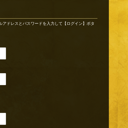
ルアドレスとパスワードを入力して【ログイン】ボタ