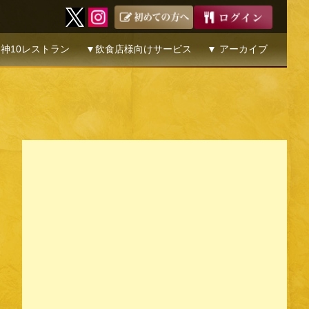
神10レストラン
▼飲食店様向けサービス
▼ アーカイブ