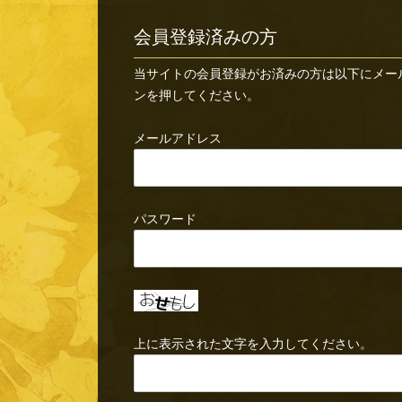
会員登録済みの方
当サイトの会員登録がお済みの方は以下にメー
ンを押してください。
メールアドレス
パスワード
上に表示された文字を入力してください。