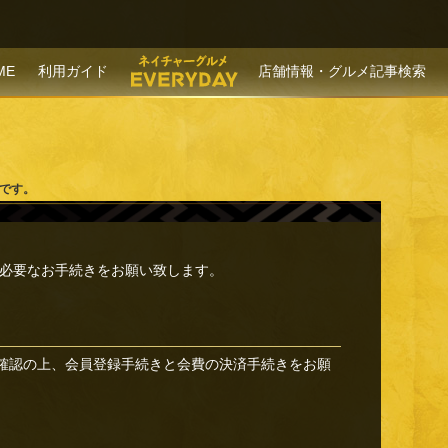
P TO CONTENT
ME
利用ガイド
店舗情報・グルメ記事検索
事です。
必要なお手続きをお願い致します。
確認の上、会員登録手続きと会費の決済手続きをお願