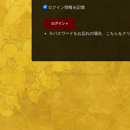
ログイン情報を記憶
※パスワードをお忘れの場合、こちらをク