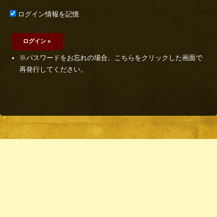
ログイン情報を記憶
※パスワードをお忘れの場合、こちらをクリックした画面で
再発行してください。