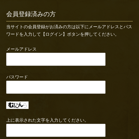
会員登録済みの方
当サイトの会員登録がお済みの方は以下にメールアドレスとパス
ワードを入力して【ログイン】ボタンを押してください。
メールアドレス
パスワード
上に表示された文字を入力してください。