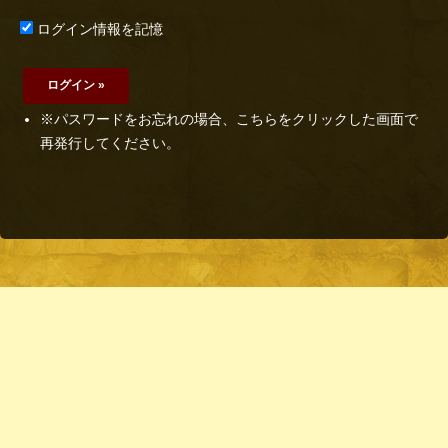
ログイン情報を記憶
※パスワードをお忘れの場合、こちらをクリックした画面で
再発行してください。