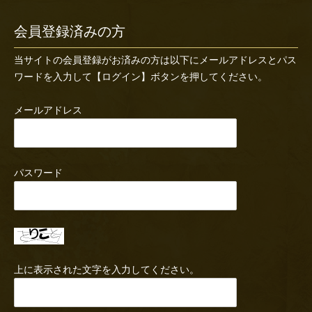
会員登録済みの方
当サイトの会員登録がお済みの方は以下にメールアドレスとパス
ワードを入力して【ログイン】ボタンを押してください。
メールアドレス
パスワード
上に表示された文字を入力してください。