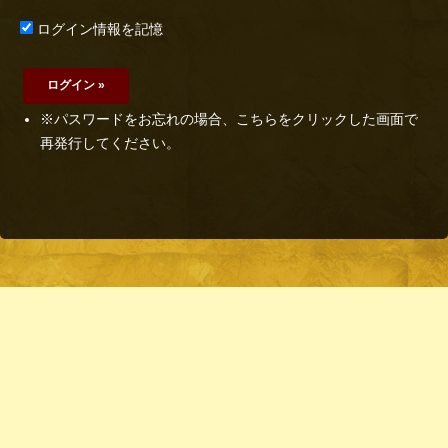
ログイン情報を記憶
※パスワードをお忘れの場合、こちらをクリックした画面で
再発行してください。