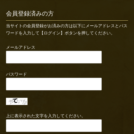
会員登録済みの方
当サイトの会員登録がお済みの方は以下にメールアドレスとパス
ワードを入力して【ログイン】ボタンを押してください。
メールアドレス
パスワード
上に表示された文字を入力してください。