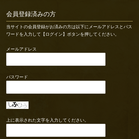
会員登録済みの方
当サイトの会員登録がお済みの方は以下にメールアドレスとパス
ワードを入力して【ログイン】ボタンを押してください。
メールアドレス
パスワード
上に表示された文字を入力してください。