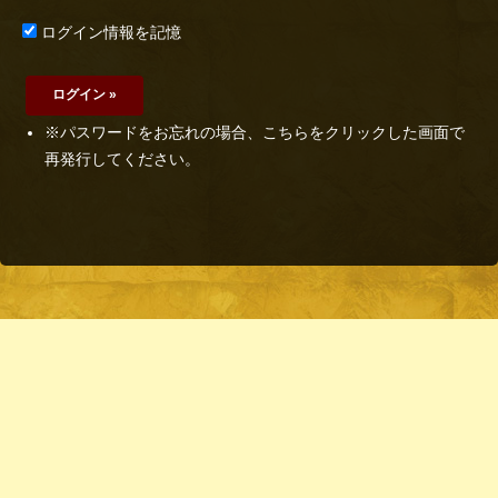
ログイン情報を記憶
※パスワードをお忘れの場合、こちらをクリックした画面で
再発行してください。