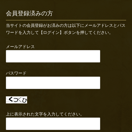
会員登録済みの方
当サイトの会員登録がお済みの方は以下にメールアドレスとパス
ワードを入力して【ログイン】ボタンを押してください。
メールアドレス
パスワード
上に表示された文字を入力してください。