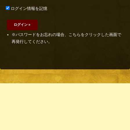
ログイン情報を記憶
※パスワードをお忘れの場合、こちらをクリックした画面で
再発行してください。