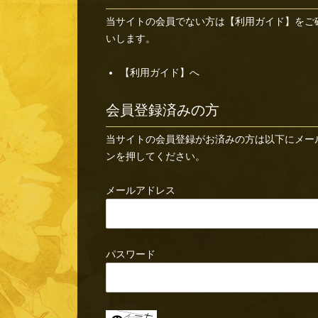
当サイトの会員でない方は
【利用ガイド】
をご
いします。
【利用ガイド】へ
会員登録済みの方
当サイトの会員登録がお済みの方は以下にメー
ンを押してください。
メールアドレス
パスワード