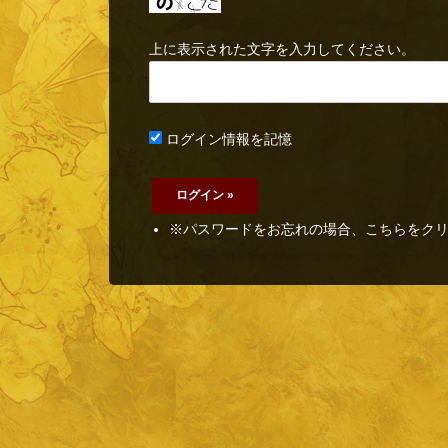
上に表示された文字を入力してください。
ログイン情報を記憶
※パスワードをお忘れの場合、こちらをク