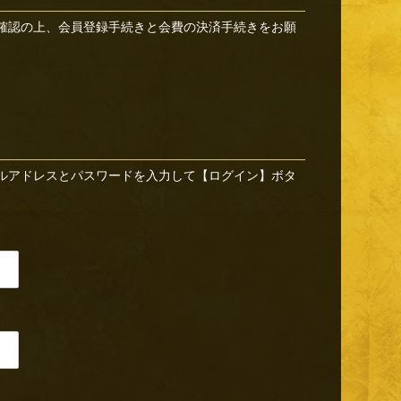
確認の上、会員登録手続きと会費の決済手続きをお願
ルアドレスとパスワードを入力して【ログイン】ボタ