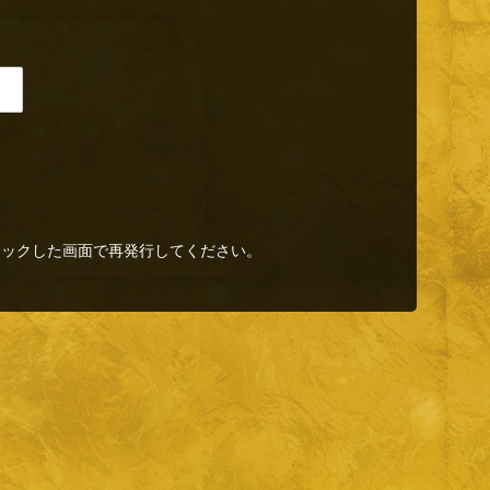
リックした画面で再発行してください。