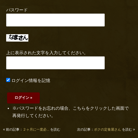
パスワード
上に表示された文字を入力してください。
ログイン情報を記憶
※パスワードをお忘れの場合、こちらをクリックした画面で
再発行してください。
« 前の記事：
２ヶ月に一度必...
を読む
次の記事：
ボクの定食屋さん
を読む »