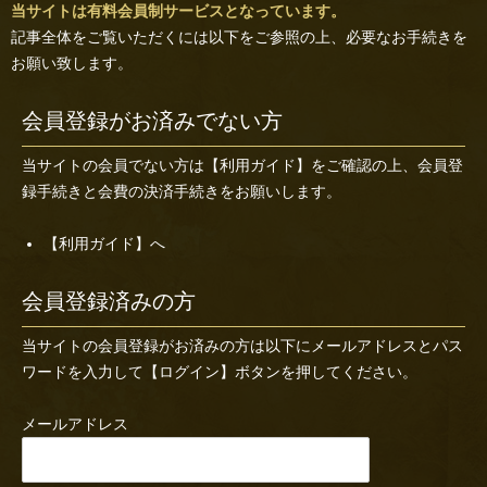
当サイトは有料会員制サービスとなっています。
記事全体をご覧いただくには以下をご参照の上、必要なお手続きを
お願い致します。
会員登録がお済みでない方
当サイトの会員でない方は
【利用ガイド】
をご確認の上、会員登
録手続きと会費の決済手続きをお願いします。
【利用ガイド】へ
会員登録済みの方
当サイトの会員登録がお済みの方は以下にメールアドレスとパス
ワードを入力して【ログイン】ボタンを押してください。
メールアドレス