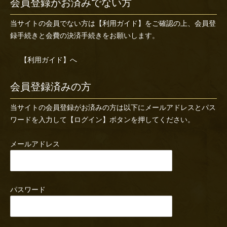
会員登録がお済みでない方
当サイトの会員でない方は
【利用ガイド】
をご確認の上、会員登
録手続きと会費の決済手続きをお願いします。
【利用ガイド】へ
会員登録済みの方
当サイトの会員登録がお済みの方は以下にメールアドレスとパス
ワードを入力して【ログイン】ボタンを押してください。
メールアドレス
パスワード