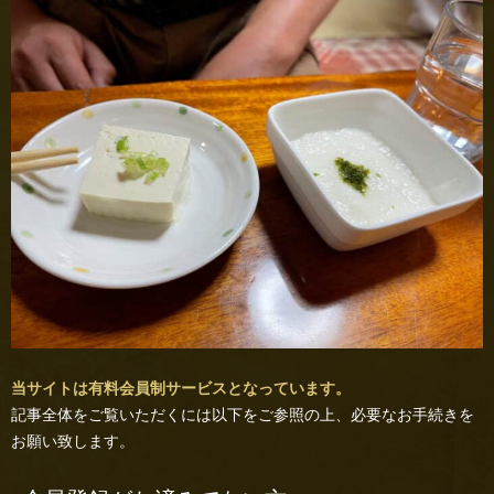
当サイトは有料会員制サービスとなっています。
記事全体をご覧いただくには以下をご参照の上、必要なお手続きを
お願い致します。