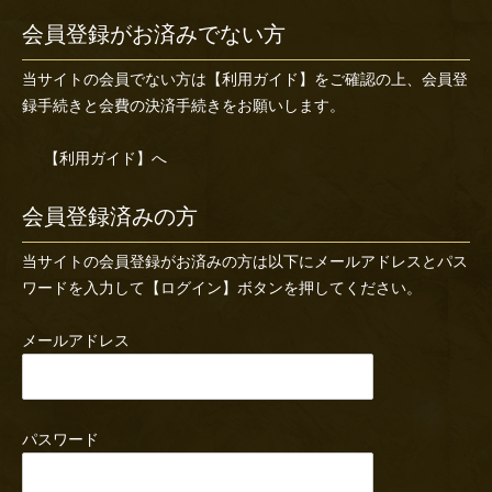
会員登録がお済みでない方
当サイトの会員でない方は
【利用ガイド】
をご確認の上、会員登
録手続きと会費の決済手続きをお願いします。
【利用ガイド】へ
会員登録済みの方
当サイトの会員登録がお済みの方は以下にメールアドレスとパス
ワードを入力して【ログイン】ボタンを押してください。
メールアドレス
パスワード