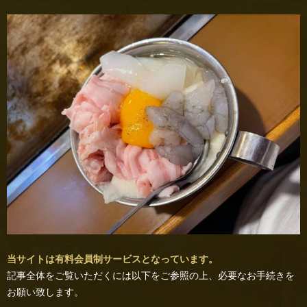
当サイトは有料会員制サービスとなっています。
記事全体をご覧いただくには以下をご参照の上、必要なお手続きを
お願い致します。