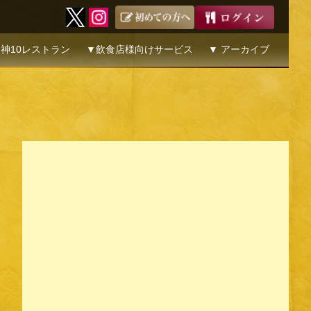
神10レストラン
▼飲食店様向けサービス
▼ アーカイブ